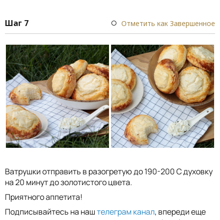
Шаг 7
Отметить как Завершенное
Ватрушки отправить в разогретую до 190-200 С духовку
на 20 минут до золотистого цвета.
Приятного аппетита!
Подписывайтесь на наш
телеграм канал
, впереди еще