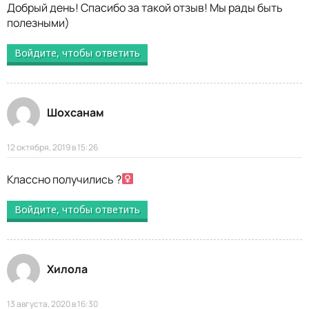
Добрый день! Спасибо за такой отзыв! Мы рады быть
полезными)
Войдите, чтобы ответить
Шохсанам
12 октября, 2019 в 15:26
Классно получились ?‍
Войдите, чтобы ответить
Хилола
13 августа, 2020 в 16:30