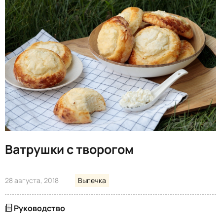
Ватрушки с творогом
28 августа, 2018
Выпечка
Руководство