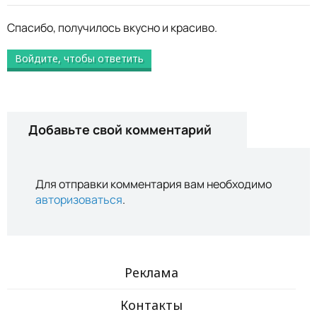
Спасибо, получилось вкусно и красиво.
Войдите, чтобы ответить
Добавьте свой комментарий
Для отправки комментария вам необходимо
авторизоваться
.
Реклама
Контакты