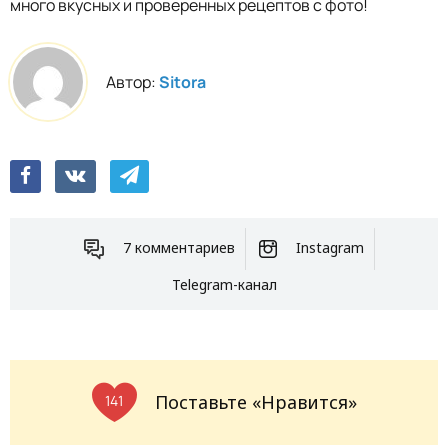
много вкусных и проверенных рецептов с фото!
Автор:
Sitora
7 комментариев
Instagram
Telegram-канал
Поставьте «Нравится»
141