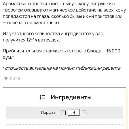
Ароматные и аппетитные, с пылу с жару, ватрушки с
творогом оказывают магическое действие на всех, кому
попадаются на глаза: сколько бы вы их ни приготовили
— исчезают моментально.
Из указанного количества ингредиентов у вас
получится 12-14 ватрушек.
Приблизительная стоимость готового блюда — 15 000
сум.*
*
стоимость актуальна на момент публикации рецепта.
11 349
Ингредиенты
Порции: