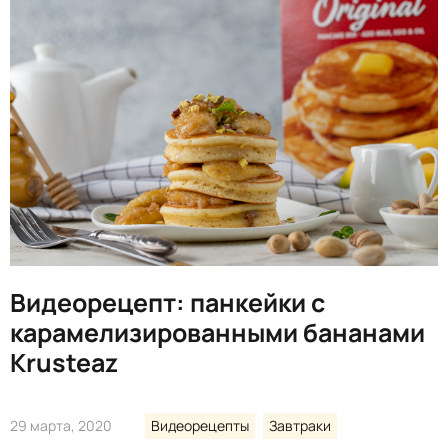
Видеорецепт: панкейки с
карамелизированными бананами
Krusteaz
29 марта, 2020
Видеорецепты
Завтраки