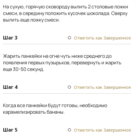
На сухую, горячую сковороду вылить 2 столовые ложки
смеси, в середину положить кусочек шоколада. Сверху
вылить еще ложку смеси.
Шаг 3
Отметить как Завершенное
Жарить панкейки на огне чуть ниже среднего до
появления первых пузырьков, перевернуть и жарить
еще 30-50 секунд.
Шаг 4
Отметить как Завершенное
Когда все панкейки будут готовы, необходимо
карамелизировать бананы.
Шаг 5
Отметить как Завершенное