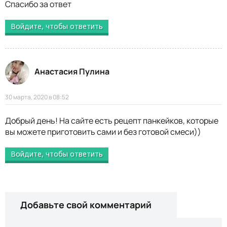
Спасибо за ответ
Войдите, чтобы ответить
Анастасия Пулина
30 марта, 2020 в 08:52
Добрый день! На сайте есть рецепт панкейков, которые
вы можете приготовить сами и без готовой смеси))
Войдите, чтобы ответить
Добавьте свой комментарий