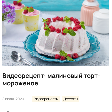
Видеорецепт: малиновый торт-
мороженое
8 июля, 2020
Видеорецепты
Десерты