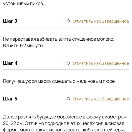
устойчивых пиков.
Шаг 3
Отметить как Завершенное
Не переставая взбивать влить сгущенное молоко.
Взбить 1-2 минуты.
Шаг 4
Отметить как Завершенное
Получившуюся массу смешать с малиновым пюре.
Шаг 5
Отметить как Завершенное
Далее разлить будущее мороженое в форму диаметром
20-22 см. Отлично подходит в этих целях силиконовая
форма, можно также использовать любые контейнеры,