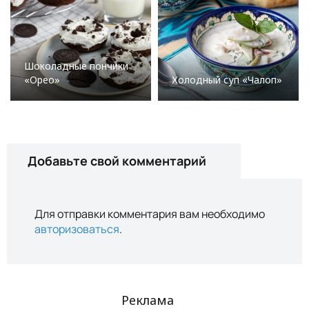
Шоколадные пончики
«Орео»
Холодный суп «Чалоп»
Добавьте свой комментарий
Для отправки комментария вам необходимо
авторизоваться
.
Реклама