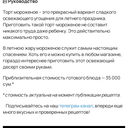
Руководство
Торт мороженое – это прекрасный вариант сладкого
освежающего угощения для летнего праздника.
Приготовить такой торт-мороженое не составит
никакого труда даже ребенку. Это действительно
максимально просто.
В летнюю жару мороженое служит самым настоящим
спасением. Хоть его и можно купить в любом магазине,
гораздо интереснее приготовить этот освежающий
десерт своими руками.
Приблизительная стоимость готового блюда — 35 000
сум.*
*
стоимость актуальна на момент публикации рецепта.
Подписывайтесь на наш
телеграм канал
, впереди еще
много вкусных и проверенных рецептов!