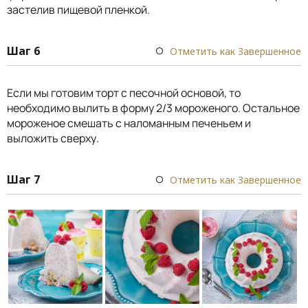
застелив пищевой пленкой.
Шаг 6
Отметить как Завершенное
Если мы готовим торт с песочной основой, то
необходимо вылить в форму 2/3 мороженого. Остальное
мороженое смешать с наломанным печеньем и
выложить сверху.
Шаг 7
Отметить как Завершенное