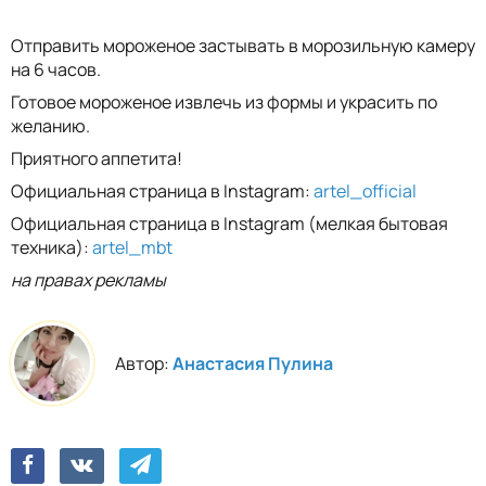
Отправить мороженое застывать в морозильную камеру
на 6 часов.
Готовое мороженое извлечь из формы и украсить по
желанию.
Приятного аппетита!
Официальная страница в Instagram:
artel_official
Официальная страница в Instagram (мелкая бытовая
техника):
artel_mbt
на правах рекламы
Автор:
Анастасия Пулина