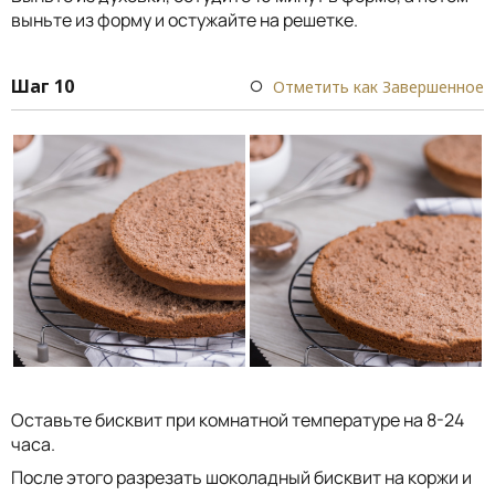
выньте из форму и остужайте на решетке.
Шаг 10
Отметить как Завершенное
Оставьте бисквит при комнатной температуре на 8-24
часа.
После этого разрезать шоколадный бисквит на коржи и