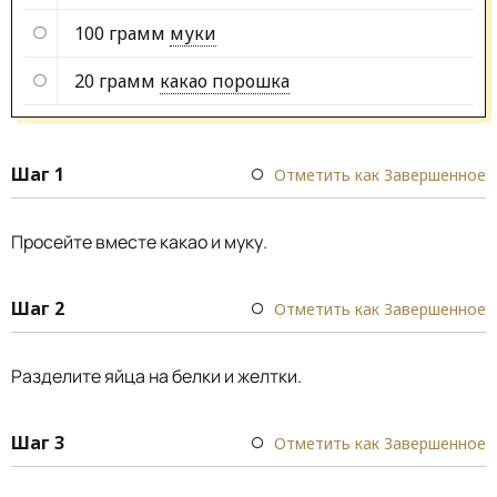
100 грамм
муки
20 грамм
какао порошка
Шаг 1
Отметить как Завершенное
Просейте вместе какао и муку.
Шаг 2
Отметить как Завершенное
Разделите яйца на белки и желтки.
Шаг 3
Отметить как Завершенное