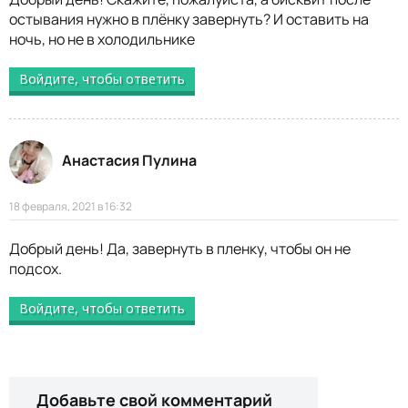
остывания нужно в плёнку завернуть? И оставить на
ночь, но не в холодильнике
Войдите, чтобы ответить
Анастасия Пулина
18 февраля, 2021 в 16:32
Добрый день! Да, завернуть в пленку, чтобы он не
подсох.
Войдите, чтобы ответить
Добавьте свой комментарий