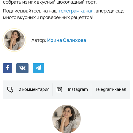
собрать из них вкусный шоколадный торт.
Подписывайтесь на наш
телеграм канал
, впереди еще
много вкусных и проверенных рецептов!
Автор:
Ирина Салихова
2 комментария
Instagram
Telegram-канал