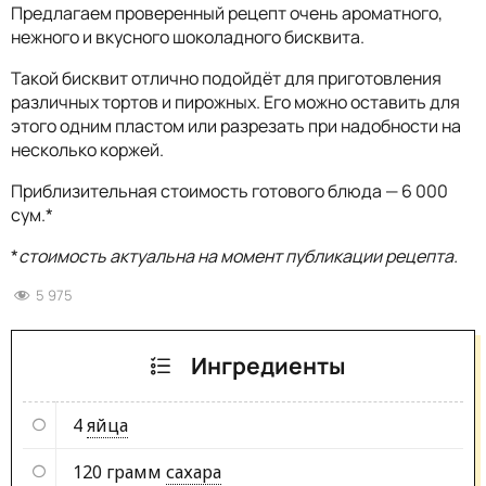
Предлагаем проверенный рецепт очень ароматного,
нежного и вкусного шоколадного бисквита.
Такой бисквит отлично подойдёт для приготовления
различных тортов и пирожных. Его можно оставить для
этого одним пластом или разрезать при надобности на
несколько коржей.
Приблизительная стоимость готового блюда — 6 000
сум.*
*
стоимость актуальна на момент публикации рецепта.
5 975
Ингредиенты
4
яйца
120 грамм
сахара