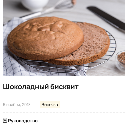
Шоколадный бисквит
6 ноября, 2018
Выпечка
Руководство