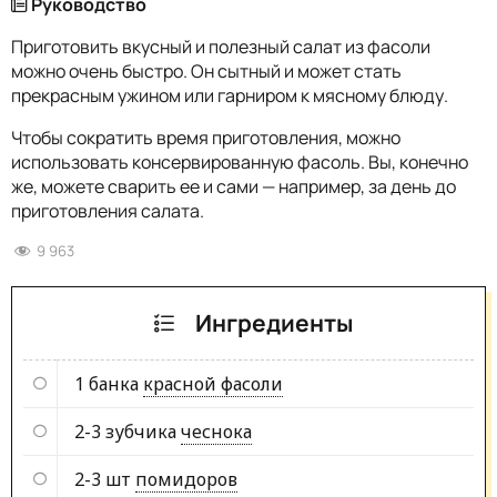
Руководство
Приготовить вкусный и полезный салат из фасоли
можно очень быстро. Он сытный и может стать
прекрасным ужином или гарниром к мясному блюду.
Чтобы сократить время приготовления, можно
использовать консервированную фасоль. Вы, конечно
же, можете сварить ее и сами — например, за день до
приготовления салата.
9 963
Ингредиенты
1 банка
красной фасоли
2-3 зубчика
чеснока
2-3 шт
помидоров