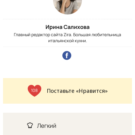
Ирина Салихова
Главный редактор сайта Zira. Большая любительница
итальянской кухни.
Поставьте «Нравится»
108
Легкий