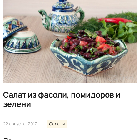
Салат из фасоли, помидоров и
зелени
22 августа, 2017
Салаты