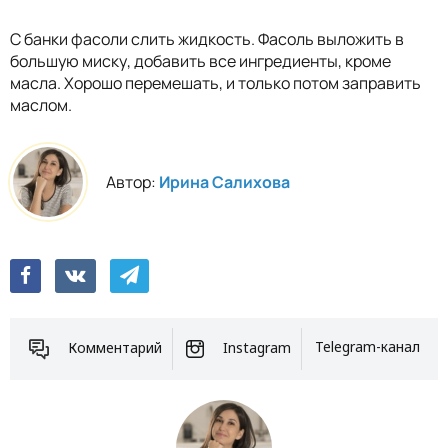
С банки фасоли слить жидкость. Фасоль выложить в
большую миску, добавить все ингредиенты, кроме
масла. Хорошо перемешать, и только потом заправить
маслом.
Автор:
Ирина Салихова
Комментарий
Instagram
Telegram-канал