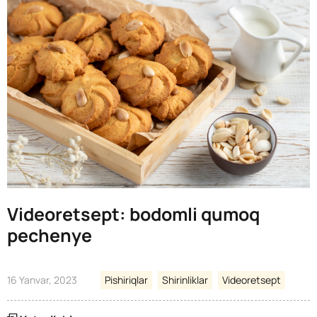
Videoretsept: bodomli qumoq
pechenye
16 Yanvar, 2023
Pishiriqlar
Shirinliklar
Videoretsept