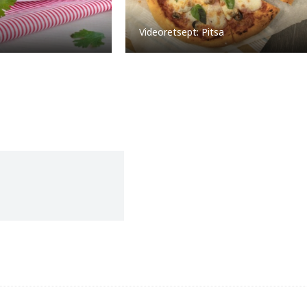
Videoretsept: Pitsa