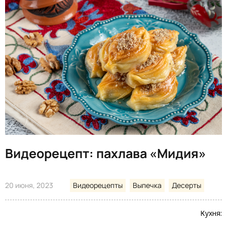
Видеорецепт: пахлава «Мидия»
20 июня, 2023
Видеорецепты
Выпечка
Десерты
Кухня: