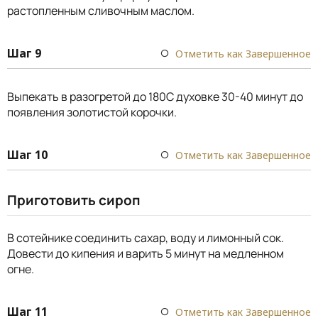
растопленным сливочным маслом.
Шаг 9
Отметить как Завершенное
Выпекать в разогретой до 180С духовке 30-40 минут до
появления золотистой корочки.
Шаг 10
Отметить как Завершенное
Приготовить сироп
В сотейнике соединить сахар, воду и лимонный сок.
Довести до кипения и варить 5 минут на медленном
огне.
Шаг 11
Отметить как Завершенное