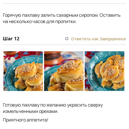
Горячую пахлаву залить сахарным сиропом. Оставить
на несколько часов для пропитки.
Шаг 12
Отметить как Завершенное
Готовую пахлаву по желанию украсить сверху
измельченными орехами.
Приятного аппетита!