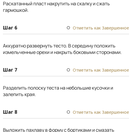
Раскатанный пласт накрутить на скалку и сжать
гармошкой.
Шаг 6
Отметить как Завершенное
Аккуратно развернуть тесто. В середину положить
измельченные орехи и накрыть боковыми сторонами.
Шаг 7
Отметить как Завершенное
Разделить полоску теста на небольшие кусочки и
залепить края.
Шаг 8
Отметить как Завершенное
Выложить пахлаву в форму с бортиками и смазать