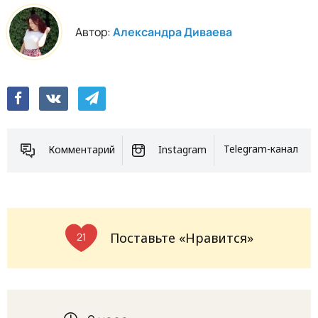
Автор:
Александра Диваева
Комментарий
Instagram
Telegram-канал
Поставьте «Нравится»
21