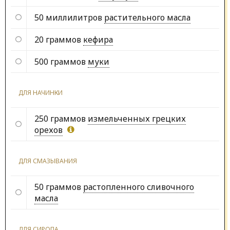
50 миллилитров
растительного масла
20 граммов
кефира
500 граммов
муки
ДЛЯ НАЧИНКИ
250 граммов
измельченных грецких
орехов
ДЛЯ СМАЗЫВАНИЯ
50 граммов
растопленного сливочного
масла
ДЛЯ СИРОПА