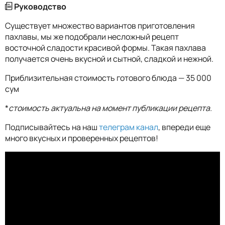
Руководство
Существует множество вариантов приготовления
пахлавы, мы же подобрали несложный рецепт
восточной сладости красивой формы. Такая пахлава
получается очень вкусной и сытной, сладкой и нежной.
Приблизительная стоимость готового блюда — 35 000
сум
*
стоимость актуальна на момент публикации рецепта.
Подписывайтесь на наш
телеграм канал
, впереди еще
много вкусных и проверенных рецептов!