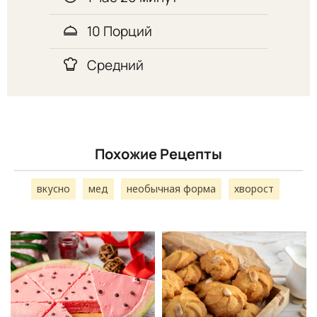
10 Порций
Средний
Похожие Рецепты
вкусно
мед
необычная форма
хворост