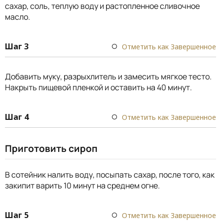
сахар, соль, теплую воду и растопленное сливочное
масло.
Шаг 3
Отметить как Завершенное
Добавить муку, разрыхлитель и замесить мягкое тесто.
Накрыть пищевой пленкой и оставить на 40 минут.
Шаг 4
Отметить как Завершенное
Приготовить сироп
В сотейник налить воду, посыпать сахар, после того, как
закипит варить 10 минут на среднем огне.
Шаг 5
Отметить как Завершенное