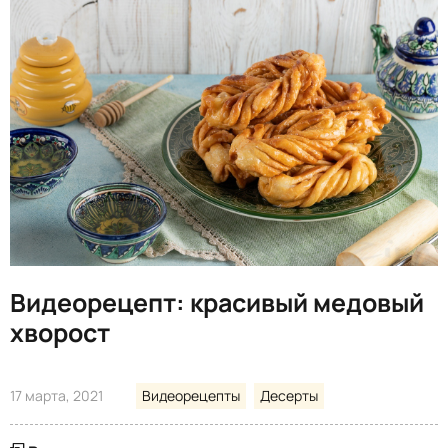
Видеорецепт: красивый медовый
хворост
17 марта, 2021
Видеорецепты
Десерты