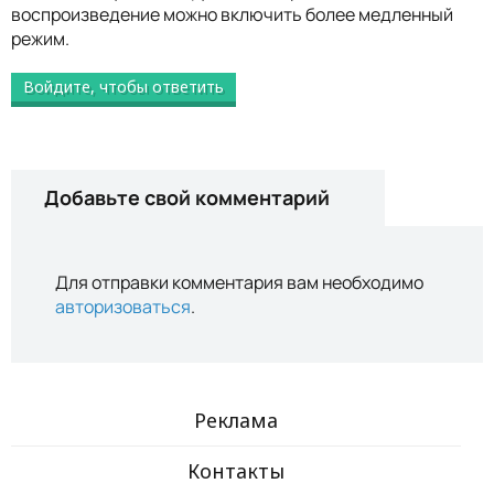
воспроизведение можно включить более медленный
режим.
Войдите, чтобы ответить
Добавьте свой комментарий
Для отправки комментария вам необходимо
авторизоваться
.
Реклама
Контакты