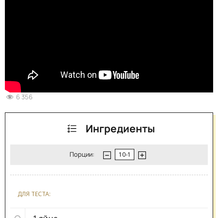
6 356
Ингредиенты
Порции:
ДЛЯ ТЕСТА: