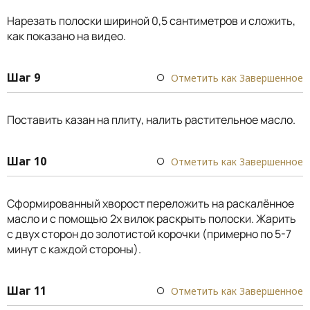
Нарезать полоски шириной 0,5 сантиметров и сложить,
как показано на видео.
Шаг 9
Отметить как Завершенное
Поставить казан на плиту, налить растительное масло.
Шаг 10
Отметить как Завершенное
Сформированный хворост переложить на раскалённое
масло и с помощью 2х вилок раскрыть полоски. Жарить
с двух сторон до золотистой корочки (примерно по 5-7
минут с каждой стороны).
Шаг 11
Отметить как Завершенное