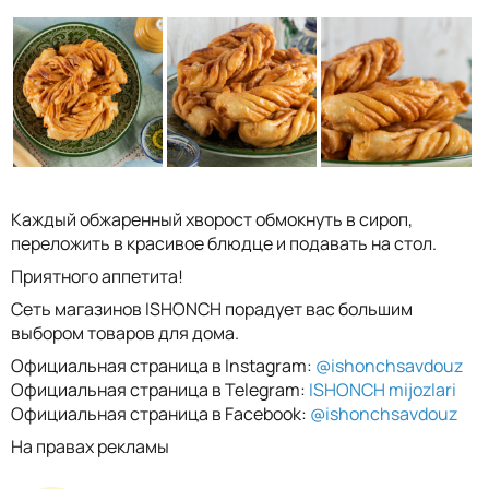
Каждый обжаренный хворост обмокнуть в сироп,
переложить в красивое блюдце и подавать на стол.
Приятного аппетита!
Сеть магазинов ISHONCH порадует вас большим
выбором товаров для дома.
Официальная страница в Instagram:
@ishonchsavdouz
Официальная страница в Telegram:
ISHONCH mijozlari
Официальная страница в Facebook:
@ishonchsavdouz
На правах рекламы