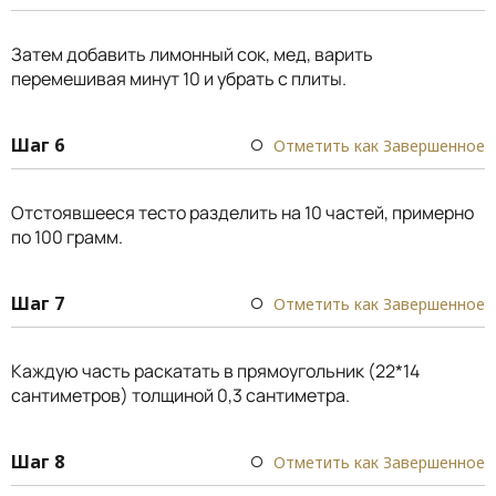
Затем добавить лимонный сок, мед, варить
перемешивая минут 10 и убрать с плиты.
Шаг 6
Отметить как Завершенное
Отстоявшееся тесто разделить на 10 частей, примерно
по 100 грамм.
Шаг 7
Отметить как Завершенное
Каждую часть раскатать в прямоугольник (22*14
сантиметров) толщиной 0,3 сантиметра.
Шаг 8
Отметить как Завершенное