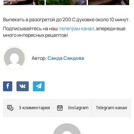
Выпекать в разогретой до 200 С духовке около 10 минут.
Подписывайтесь на наш
телеграм канал
, впереди еще
много интересных рецептов!
Автор:
Саида Саидова
3 комментария
Instagram
Telegram-канал