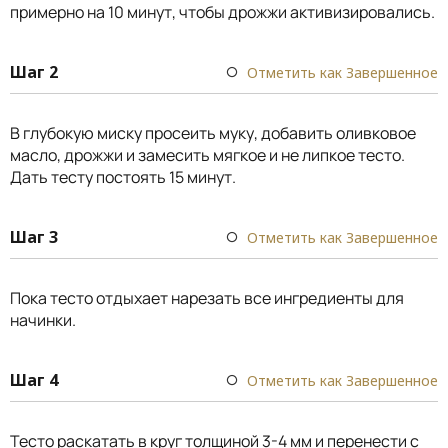
примерно на 10 минут, чтобы дрожжи активизировались.
Шаг 2
Отметить как Завершенное
В глубокую миску просеить муку, добавить оливковое
масло, дрожжи и замесить мягкое и не липкое тесто.
Дать тесту постоять 15 минут.
Шаг 3
Отметить как Завершенное
Пока тесто отдыхает нарезать все ингредиенты для
начинки.
Шаг 4
Отметить как Завершенное
Тесто раскатать в круг толщиной 3-4 мм и перенести с