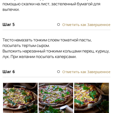
помощью скалки на лист, застеленный бумагой для
выпечки.
Шаг 5
Отметить как Завершенное
Тесто намазать тонким слоем томатной пасты,
посыпать тертым сыром.
Выложить нарезанный тонкими кольцами перец, курицу,
лук. При желании посыпать каперсами.
Шаг 6
Отметить как Завершенное