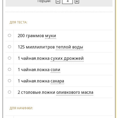
Порции:
ДЛЯ ТЕСТА:
200 граммов
муки
125 миллилитров
теплой воды
1 чайная ложка
сухих дрожжей
1 чайная ложка
соли
1 чайная ложка
сахара
2 столовые ложки
оливкового масла
ДЛЯ НАЧИНКИ: