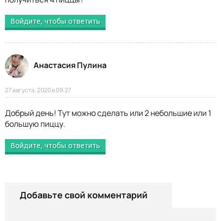
Войдите, чтобы ответить
Анастасия Пулина
27 августа, 2020 в 09:27
Добрый день! Тут можно сделать или 2 небольшие или 1
большую пиццу.
Войдите, чтобы ответить
Добавьте свой комментарий