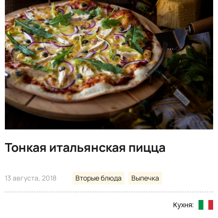
Тонкая итальянская пицца
13 августа, 2018
Вторые блюда
Выпечка
Кухня: