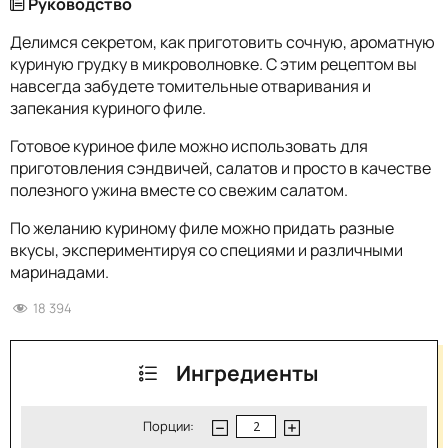
Руководство
Делимся секретом, как приготовить сочную, ароматную
куриную грудку в микроволновке. С этим рецептом вы
навсегда забудете томительные отваривания и
запекания куриного филе.
Готовое куриное филе можно использовать для
приготовления сэндвичей, салатов и просто в качестве
полезного ужина вместе со свежим салатом.
По желанию куриному филе можно придать разные
вкусы, экспериментируя со специями и различными
маринадами.
18 394
Ингредиенты
Порции: