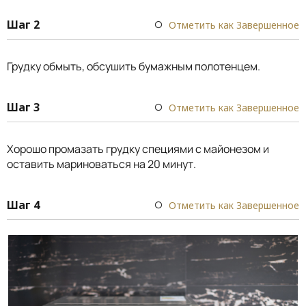
Шаг 2
Отметить как Завершенное
Грудку обмыть, обсушить бумажным полотенцем.
Шаг 3
Отметить как Завершенное
Хорошо промазать грудку специями с майонезом и
оставить мариноваться на 20 минут.
Шаг 4
Отметить как Завершенное