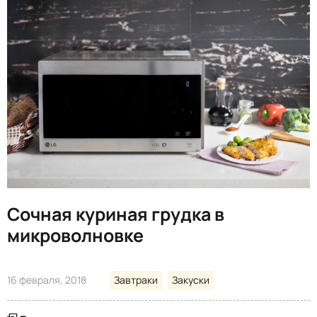
Сочная куриная грудка в
микроволновке
16 февраля, 2018
Завтраки
Закуски