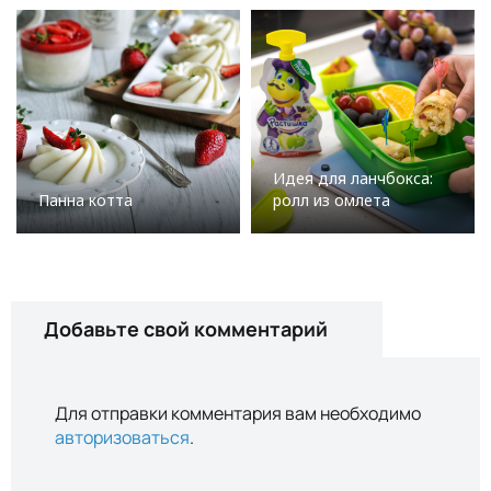
Идея для ланчбокса:
Панна котта
ролл из омлета
Добавьте свой комментарий
Для отправки комментария вам необходимо
авторизоваться
.