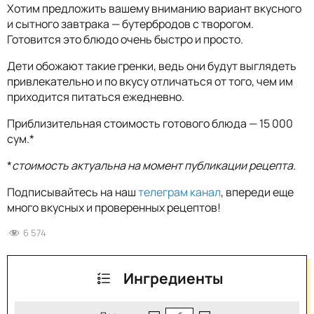
Хотим предложить вашему вниманию вариант вкусного
и сытного завтрака — бутербродов с творогом.
Готовится это блюдо очень быстро и просто.
Дети обожают такие гренки, ведь они будут выглядеть
привлекательно и по вкусу отличаться от того, чем им
приходится питаться ежедневно.
Приблизительная стоимость готового блюда — 15 000
сум.*
*
стоимость актуальна на момент публикации рецепта.
Подписывайтесь на наш
телеграм канал
, впереди еще
много вкусных и проверенных рецептов!
6 574
Ингредиенты