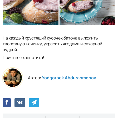
На каждый хрустящий кусочек батона выложить
творожную начинку, украсить ягодами и сахарной
пудрой.
Приятного аппетита!
Автор:
Yodgorbek Abdurahmonov