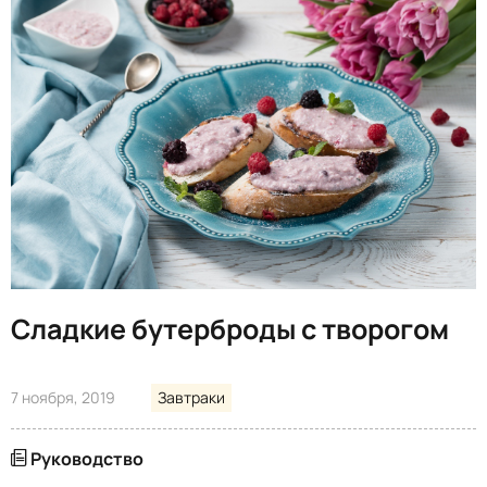
Сладкие бутерброды с творогом
7 ноября, 2019
Завтраки
Руководство