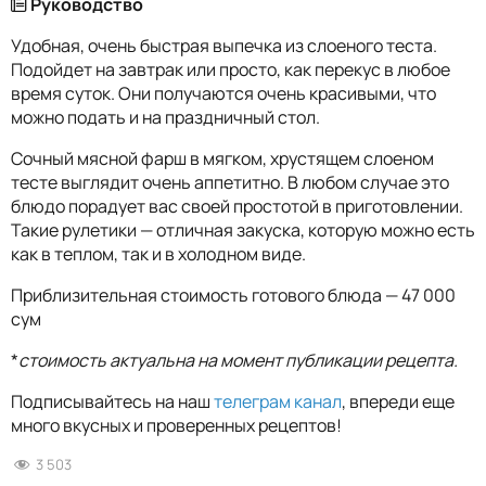
Руководство
Удобная, очень быстрая выпечка из слоеного теста.
Подойдет на завтрак или просто, как перекус в любое
время суток. Они получаются очень красивыми, что
можно подать и на праздничный стол.
Сочный мясной фарш в мягком, хрустящем слоеном
тесте выглядит очень аппетитно. В любом случае это
блюдо порадует вас своей простотой в приготовлении.
Такие рулетики — отличная закуска, которую можно есть
как в теплом, так и в холодном виде.
Приблизительная стоимость готового блюда — 47 000
сум
*
стоимость актуальна на момент публикации рецепта.
Подписывайтесь на наш
телеграм канал
, впереди еще
много вкусных и проверенных рецептов!
3 503