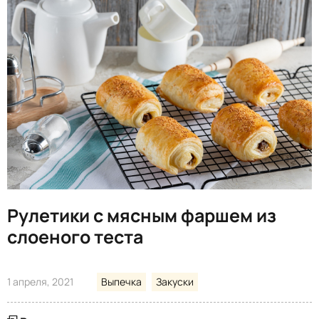
Рулетики с мясным фаршем из
слоеного теста
1 апреля, 2021
Выпечка
Закуски