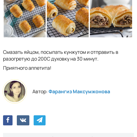
Смазать яйцом, посыпать кунжутом и отправить в
разогретую до 200С духовку на 30 минут.
Приятного аппетита!
Автор:
Фарангиз Максумжонова