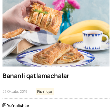
Bananli qatlamachalar
25 Oktabr, 2019
Pishiriqlar
Yo’nalishlar