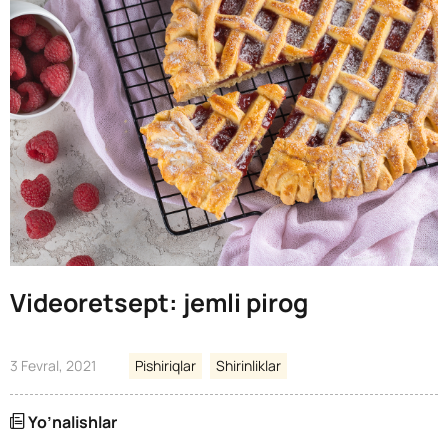
Videoretsept: jemli pirog
3 Fevral, 2021
Pishiriqlar
Shirinliklar
Yo’nalishlar