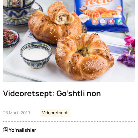
Videoretsept: Go’shtli non
25 Mart, 2019
Videoretsept
Yo’nalishlar