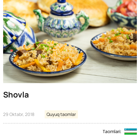
Shovla
29 Oktabr, 2018
Quyuq taomlar
Taomlari: