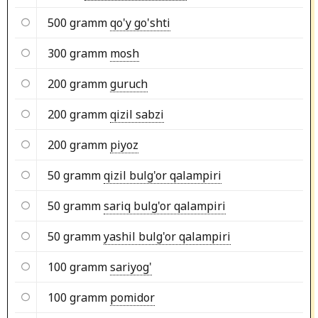
500 gramm
qo'y go'shti
300 gramm
mosh
200 gramm
guruch
200 gramm
qizil sabzi
200 gramm
piyoz
50 gramm
qizil bulg'or qalampiri
50 gramm
sariq bulg'or qalampiri
50 gramm
yashil bulg'or qalampiri
100 gramm
sariyog'
100 gramm
pomidor