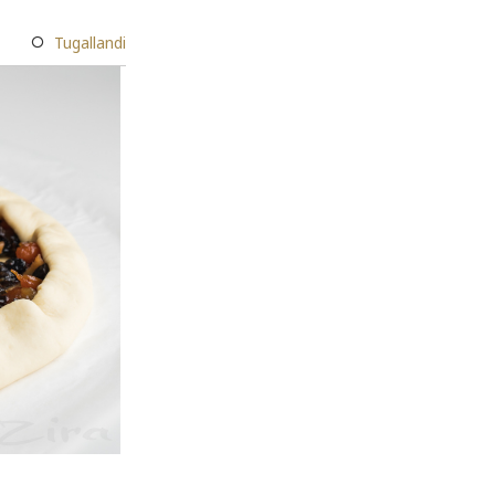
Tugallandi