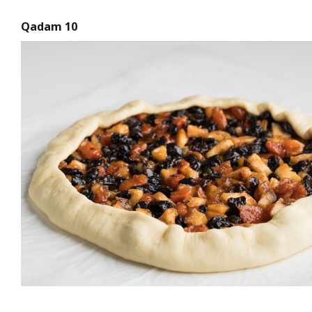
Qadam 10