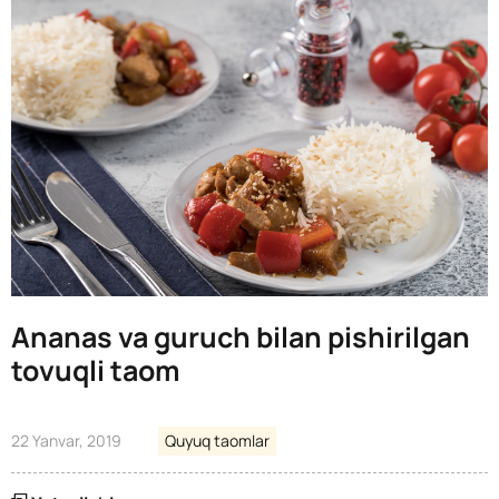
Ananas va guruch bilan pishirilgan
tovuqli taom
22 Yanvar, 2019
Quyuq taomlar