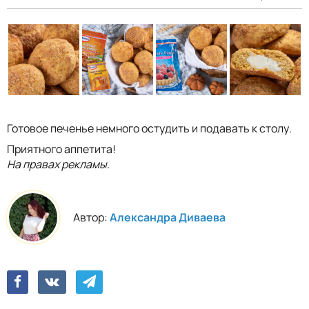
Готовое печенье немного остудить и подавать к столу.
Приятного аппетита!
На правах рекламы.
Автор:
Александра Диваева