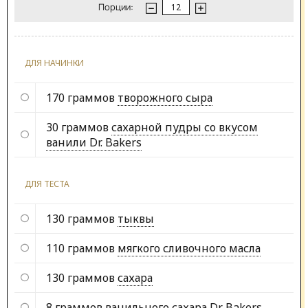
Порции:
ДЛЯ НАЧИНКИ
170 граммов
творожного сыра
30 граммов
сахарной пудры со вкусом
ванили Dr. Bakers
ДЛЯ ТЕСТА
130 граммов
тыквы
110 граммов
мягкого сливочного масла
130 граммов
сахара
8 граммов
ванильного сахара Dr. Bakers