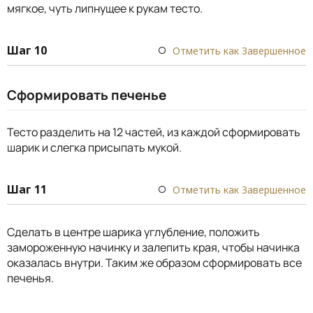
мягкое, чуть липнущее к рукам тесто.
Шаг 10
Отметить как Завершенное
Сформировать печенье
Тесто разделить на 12 частей, из каждой сформировать
шарик и слегка присыпать мукой.
Шаг 11
Отметить как Завершенное
Сделать в центре шарика углубление, положить
замороженную начинку и залепить края, чтобы начинка
оказалась внутри. Таким же образом сформировать все
печенья.