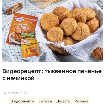
Видеорецепт: тыквенное печенье
с начинкой
24 ноября, 2023
Видеорецепты
Выпечка
Десерты
Реклама