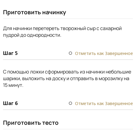
Приготовить начинку
Для начинки перетереть творожный сыр с сахарной
пудрой до однородности.
Шаг 5
Отметить как Завершенное
С помощью ложки сформировать из начинки небольшие
шарики, выложить на доску и отправить в морозилку на
15 минут.
Шаг 6
Отметить как Завершенное
Приготовить тесто