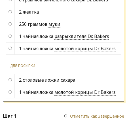
2
желтка
250 граммов
муки
1 чайная ложка
разрыхлителя Dr. Bakers
1 чайная ложка
молотой корицы Dr. Bakers
ДЛЯ ПОСЫПКИ
2 столовые ложки
сахара
1 чайная ложка
молотой корицы Dr. Bakers
Шаг 1
Отметить как Завершенное