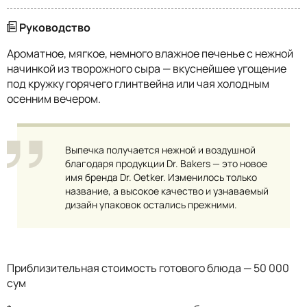
Руководство
Ароматное, мягкое, немного влажное печенье с нежной
начинкой из творожного сыра — вкуснейшее угощение
под кружку горячего глинтвейна или чая холодным
осенним вечером.
Выпечка получается нежной и воздушной
благодаря продукции Dr. Bakers — это новое
имя бренда Dr. Oetker. Изменилось только
название, а высокое качество и узнаваемый
дизайн упаковок остались прежними.
Приблизительная стоимость готового блюда — 50 000
сум