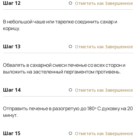
Шаг 12
Отметить как Завершенное
В небольшой чаше или тарелке соединить сахар и
корицу.
Шаг 13
Отметить как Завершенное
Обвалять в сахарной смеси печенье со всех сторон и
выложить на застеленный пергаментом противень.
Шаг 14
Отметить как Завершенное
Отправить печенье в разогретую до 180º С духовку на 20
минут.
Шаг 15
Отметить как Завершенное