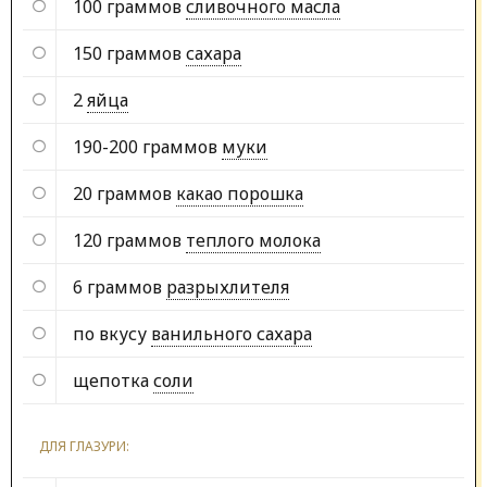
100 граммов
сливочного масла
150 граммов
сахара
2
яйца
190-200 граммов
муки
20 граммов
какао порошка
120 граммов
теплого молока
6 граммов
разрыхлителя
по вкусу
ванильного сахара
щепотка
соли
ДЛЯ ГЛАЗУРИ: