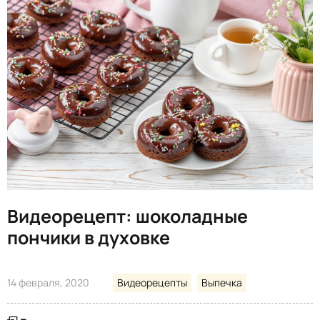
Видеорецепт: шоколадные
пончики в духовке
14 февраля, 2020
Видеорецепты
Выпечка