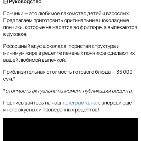
Руководство
Пончики — это любимое лакомство детей и взрослых.
Предлагаем приготовить оригинальные шоколадные
пончики, которые не жарятся во фритюре, а выпекаются
в духовке.
Роскошный вкус шоколада, пористая структура и
минимум жира в рецепте печеных пончиков сделают их
вашей любимой выпечкой.
Приблизительная стоимость готового блюда — 35 000
сум.*
*
стоимость актуальна на момент публикации рецепта.
Подписывайтесь на наш
телеграм канал
, впереди еще
много вкусных и проверенных рецептов!