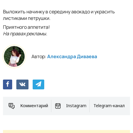
Выложить начинку в середину авокадо и украсить
листиками петрушки.
Приятного аппетита!
На правах рекламы.
Автор:
Александра Диваева
Комментарий
Instagram
Telegram-канал