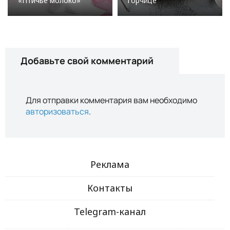
«Птичье молоко»
горчице
Добавьте свой комментарий
Для отправки комментария вам необходимо
авторизоваться
.
Реклама
Контакты
Telegram-канал