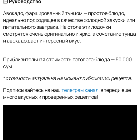
Руководство
Авокадо, фаршированный тунцом — простое блюдо,
идеально подходящее в качестве холодной закуски или
питательного завтрака. На столе эти лодочки
смотрятся очень оригинально и ярко, а сочетание тунца
и авокадо дает интересный вкус.
Приблизительная стоимость готового блюда — 50 000
сум
*
стоимость актуальна на момент публикации рецепта.
Подписывайтесь на наш
телеграм канал
, впереди еще
много вкусных и проверенных рецептов!