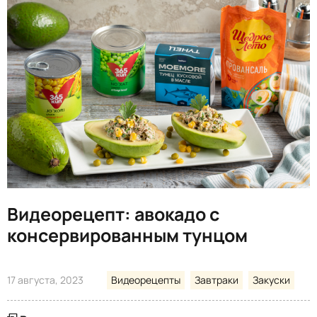
Видеорецепт: авокадо с
консервированным тунцом
17 августа, 2023
Видеорецепты
Завтраки
Закуски