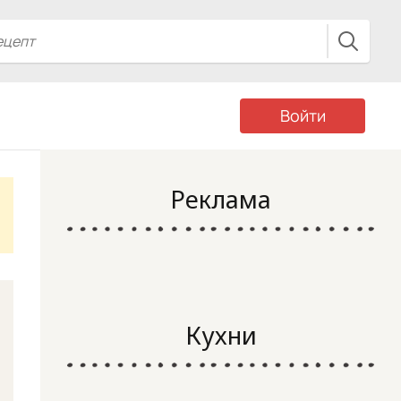
Войти
Реклама
Кухни