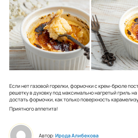
Если нет газовой горелки, формочки с крем-брюле пос
решетку в духовку под максимально нагретый гриль на 
достать формочки, как только поверхность карамелиз
Приятного аппетита!
Автор:
Ирода Алибекова