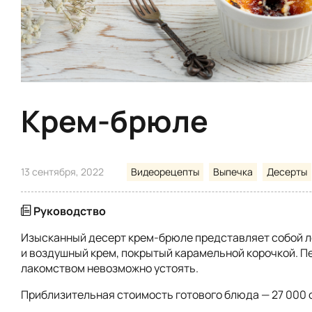
Крем-брюле
13 сентября, 2022
Видеорецепты
Выпечка
Десерты
Руководство
Изысканный десерт крем-брюле представляет собой л
и воздушный крем, покрытый карамельной корочкой. П
лакомством невозможно устоять.
Приблизительная стоимость готового блюда — 27 000 