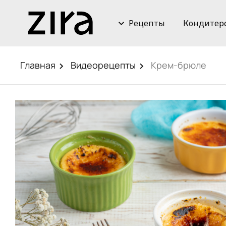
Рецепты
Кондитер
Главная
Видеорецепты
Крем-брюле