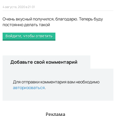
4 августа, 2020 в 21:01
Очень вкусный получился, благодарю. Теперь буду
постоянно делать такой
Войдите, чтобы ответить
Добавьте свой комментарий
Для отправки комментария вам необходимо
авторизоваться
.
Реклама