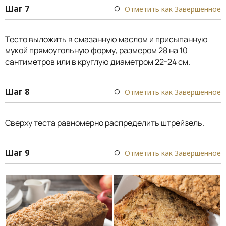
Шаг 7
Отметить как Завершенное
Тесто выложить в смазанную маслом и присыпанную
мукой прямоугольную форму, размером 28 на 10
сантиметров или в круглую диаметром 22-24 см.
Шаг 8
Отметить как Завершенное
Сверху теста равномерно распределить штрейзель.
Шаг 9
Отметить как Завершенное