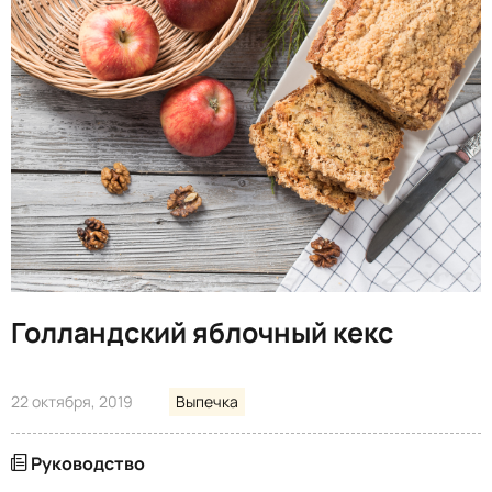
Голландский яблочный кекс
22 октября, 2019
Выпечка
Руководство