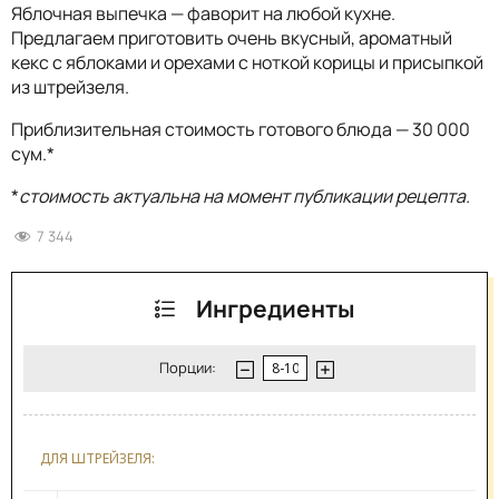
Яблочная выпечка — фаворит на любой кухне.
Предлагаем приготовить очень вкусный, ароматный
кекс с яблоками и орехами с ноткой корицы и присыпкой
из штрейзеля.
Приблизительная стоимость готового блюда — 30 000
сум.*
*
стоимость актуальна на момент публикации рецепта.
7 344
Ингредиенты
Порции:
ДЛЯ ШТРЕЙЗЕЛЯ: