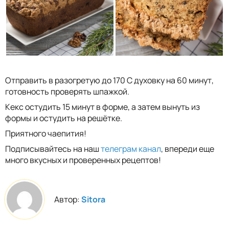
Отправить в разогретую до 170 С духовку на 60 минут,
готовность проверять шпажкой.
Кекс остудить 15 минут в форме, а затем вынуть из
формы и остудить на решётке.
Приятного чаепития!
Подписывайтесь на наш
телеграм канал
, впереди еще
много вкусных и проверенных рецептов!
Автор:
Sitora