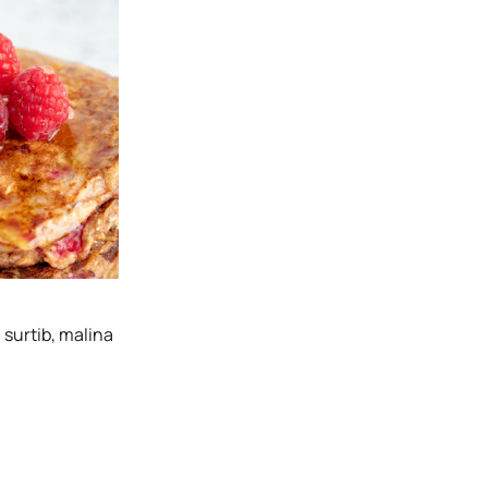
 surtib, malina