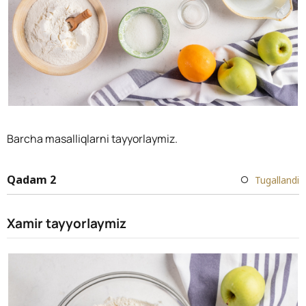
Barcha masalliqlarni tayyorlaymiz.
Qadam 2
Tugallandi
Xamir tayyorlaymiz