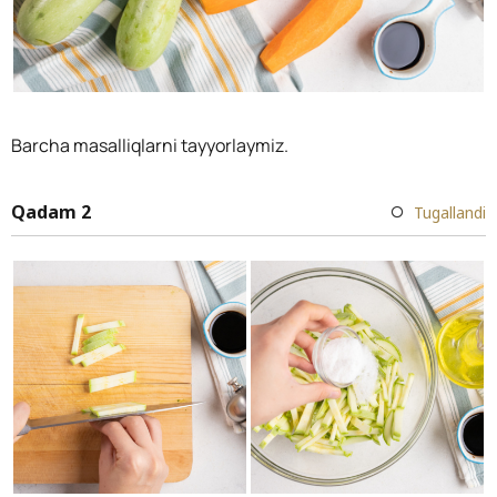
Barcha masalliqlarni tayyorlaymiz.
Qadam 2
Tugallandi