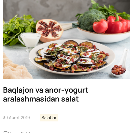
Baqlajon va anor-yogurt
aralashmasidan salat
30 Aprel, 2019
Salatlar