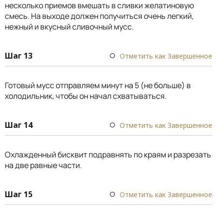
несколько приемов вмешать в сливки желатиновую
смесь. На выходе должен получиться очень легкий,
нежный и вкусный сливочный мусс.
Шаг 13
Отметить как Завершенное
Готовый мусс отправляем минут на 5 (не больше) в
холодильник, чтобы он начал схватываться.
Шаг 14
Отметить как Завершенное
Охлажденный бисквит подравнять по краям и разрезать
на две равные части.
Шаг 15
Отметить как Завершенное