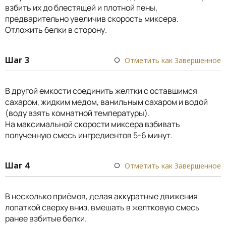
взбить их до блестящей и плотной пены,
предварительно увеличив скорость миксера.
Отложить белки в сторону.
Шаг 3
Отметить как Завершенное
В другой емкости соединить желтки с оставшимся
сахаром, жидким медом, ванильным сахаром и водой
(воду взять комнатной температуры).
На максимальной скорости миксера взбивать
полученную смесь ингредиентов 5-6 минут.
Шаг 4
Отметить как Завершенное
В несколько приёмов, делая аккуратные движения
лопаткой сверху вниз, вмешать в желтковую смесь
ранее взбитые белки.