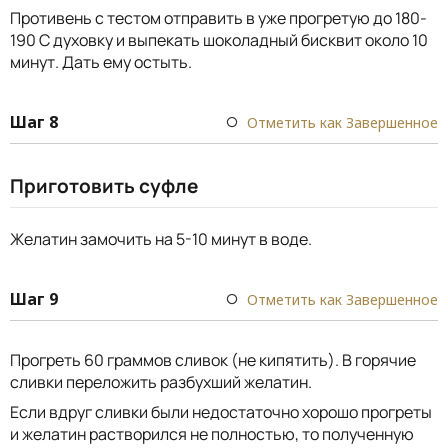
Противень с тестом отправить в уже прогретую до 180-
190 С духовку и выпекать шоколадный бисквит около 10
минут. Дать ему остыть.
Шаг 8
Отметить как Завершенное
Приготовить суфле
Желатин замочить на 5-10 минут в воде.
Шаг 9
Отметить как Завершенное
Прогреть 60 граммов сливок (не кипятить). В горячие
сливки переложить разбухший желатин.
Если вдруг сливки были недостаточно хорошо прогреты
и желатин растворился не полностью, то полученную