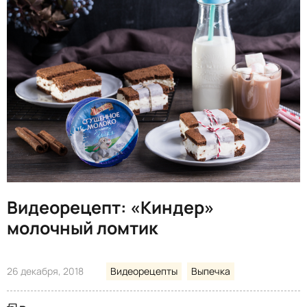
Видеорецепт: «Киндер»
молочный ломтик
26 декабря, 2018
Видеорецепты
Выпечка