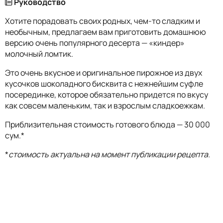
Руководство
Хотите порадовать своих родных, чем-то сладким и
необычным, предлагаем вам приготовить домашнюю
версию очень популярного десерта — «киндер»
молочный ломтик.
Это очень вкусное и оригинальное пирожное из двух
кусочков шоколадного бисквита с нежнейшим суфле
посерединке, которое обязательно придется по вкусу
как совсем маленьким, так и взрослым сладкоежкам.
Приблизительная стоимость готового блюда — 30 000
сум.*
*
стоимость актуальна на момент публикации рецепта.