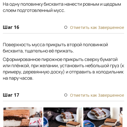
На одну половинку бисквита нанести ровным и щедрым
слоем подготовленный мусс.
Шаг 16
Отметить как Завершенное
Поверхность мусса прикрыть второй половинкой
бисквита, тщательно её прижать.
Сформированное пирожное прикрыть сверху бумагой
или плёнкой, при желании, установить небольшой груз (к
примеру, деревянную доску) и отправить в холодильник
на пару часов.
Шаг 17
Отметить как Завершенное