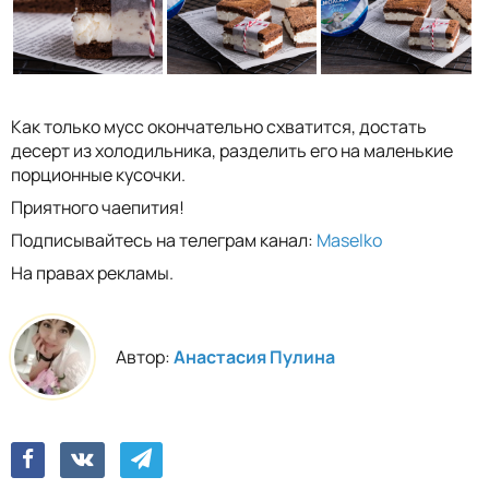
Как только мусс окончательно схватится, достать
десерт из холодильника, разделить его на маленькие
порционные кусочки.
Приятного чаепития!
Подписывайтесь на телеграм канал:
Maselko
На правах рекламы.
Автор:
Анастасия Пулина