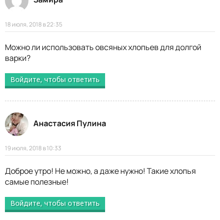
18 июля, 2018 в 22:35
Можно ли использовать овсяных хлопьев для долгой
варки?
Войдите, чтобы ответить
Анастасия Пулина
19 июля, 2018 в 10:33
Доброе утро! Не можно, а даже нужно! Такие хлопья
самые полезные!
Войдите, чтобы ответить