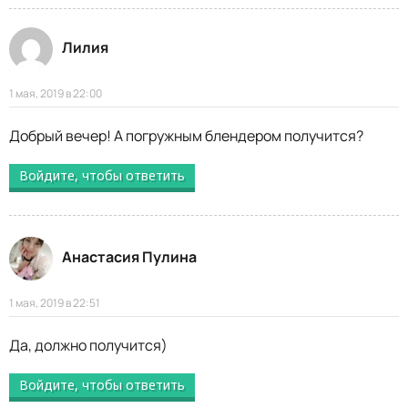
Лилия
1 мая, 2019 в 22:00
Добрый вечер! А погружным блендером получится?
Войдите, чтобы ответить
Анастасия Пулина
1 мая, 2019 в 22:51
Да, должно получится)
Войдите, чтобы ответить