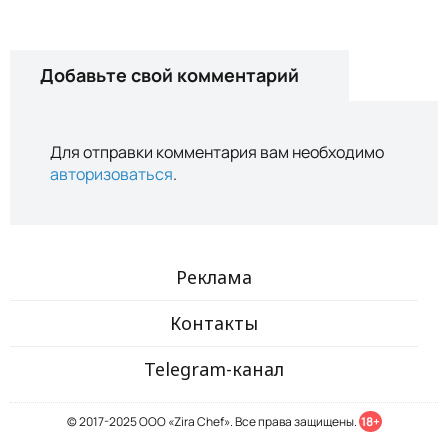
Добавьте свой комментарий
Для отправки комментария вам необходимо
авторизоваться
.
Реклама
Контакты
Telegram-канал
© 2017-2025 ООО «Zira Chef». Все права защищены.
18+