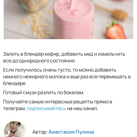
Залить в блендер кефир, добавить мед и измельчить
все до однородного состояния.
Если получилось очень густо, то можно добавить
немного нежирного молока и еще раз все перемешать в
блендере.
Готовый смузи разлить по бокалам.
Получайте самые интересные рецепты прямо в
телеграм,
подписывайтесь
на наш канал.
Автор:
Анастасия Пулина