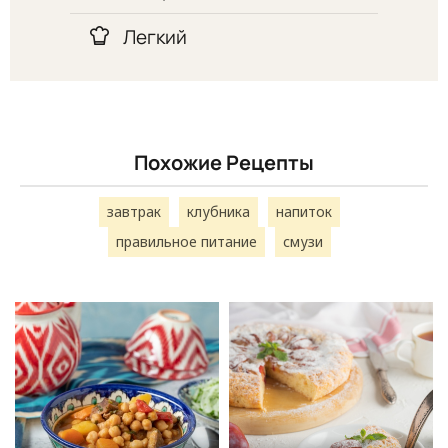
Легкий
Похожие Рецепты
завтрак
клубника
напиток
правильное питание
смузи