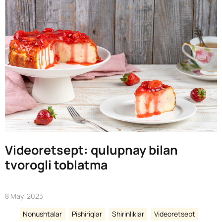
Videoretsept: qulupnay bilan
tvorogli toblatma
8 May, 2023
Nonushtalar
Pishiriqlar
Shirinliklar
Videoretsept