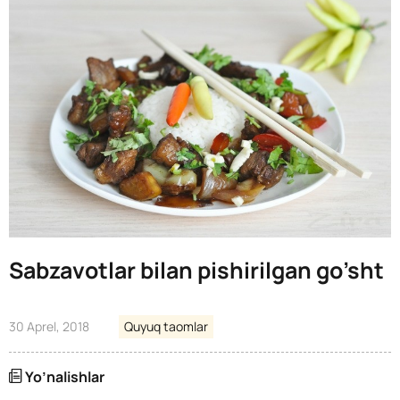
Sabzavotlar bilan pishirilgan go’sht
30 Aprel, 2018
Quyuq taomlar
Yo’nalishlar