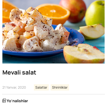
Mevali salat
21 Yanvar, 2020
Salatlar
Shirinliklar
Yo’nalishlar