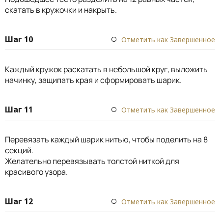
скатать в кружочки и накрыть.
Шаг 10
Отметить как Завершенное
Каждый кружок раскатать в небольшой круг, выложить
начинку, защипать края и сформировать шарик.
Шаг 11
Отметить как Завершенное
Перевязать каждый шарик нитью, чтобы поделить на 8
секций.
Желательно перевязывать толстой ниткой для
красивого узора.
Шаг 12
Отметить как Завершенное