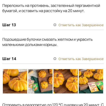
Переложить на противень, застеленный пергаментной
бумагой, и оставить на расстойку на 20 минут.
Шаг 13
Отметить как Завершенное
Подошедшие булочки смазать желтком и украсить
маленькими дольками корицы.
Шаг 14
Отметить как Завершенное
Отправить в разогретую до 170 °С духовку на 20 минут. С