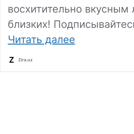
восхитительно вкусным 
близких! Подписывайтес
Читать далее
Zira.uz