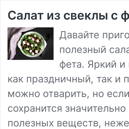
Салат из свеклы с 
Давайте приго
полезный сала
фета. Яркий и
как праздничный, так и 
можно отварить, но если 
сохранится значительно
полезных веществ, нежел