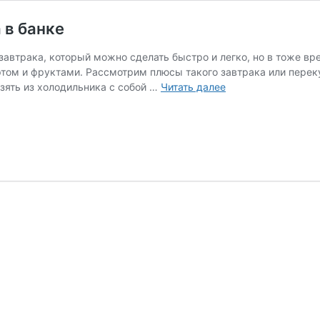
 в банке
завтрака, который можно сделать быстро и легко, но в тоже в
ртом и фруктами. Рассмотрим плюсы такого завтрака или перек
зять из холодильника с собой …
Читать далее