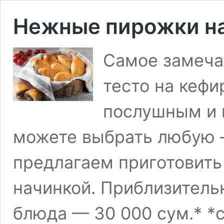
Нежные пирожки на
Самое замеча
тесто на кефи
послушным и 
можете выбрать любую 
предлагаем приготовить
начинкой. Приблизитель
блюда — 30 000 сум.* *