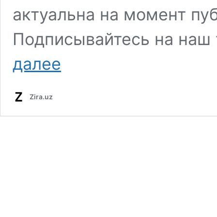
актуальна на момент пу
Подписывайтесь на наш 
далее
Zira.uz