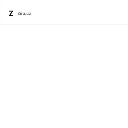
Zira.uz