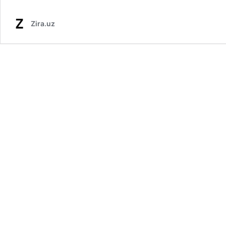
Zira.uz