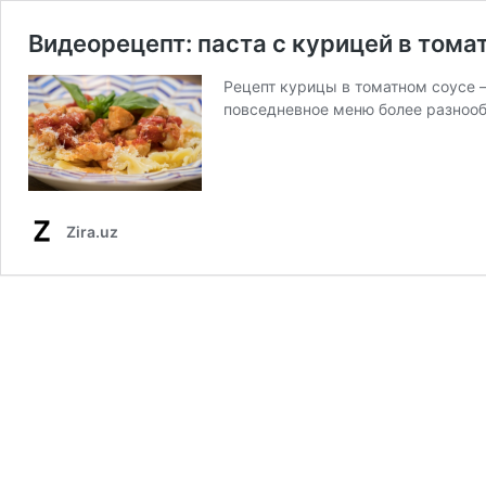
Видеорецепт: паста с курицей в тома
Рецепт курицы в томатном соусе 
повседневное меню более разнооб
Zira.uz