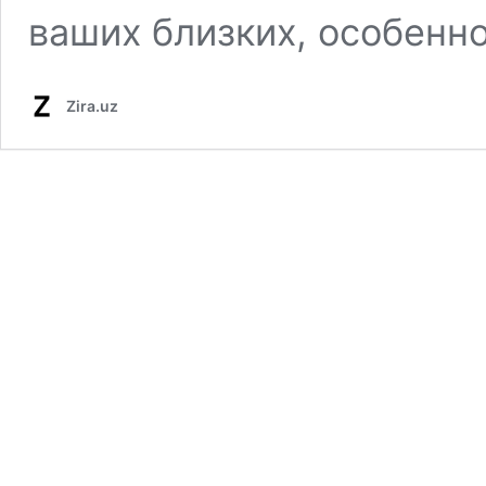
ваших близких, особенно
Zira.uz