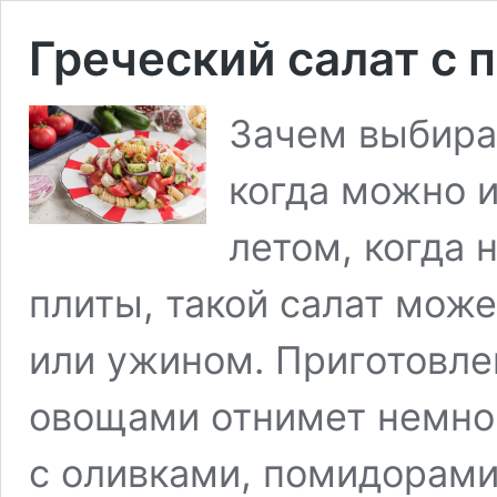
Греческий салат с 
Зачем выбира
когда можно 
летом, когда 
плиты, такой салат мож
или ужином. Приготовле
овощами отнимет немно
с оливками, помидорами