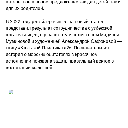
интересное и новое предложение как для детей, так и
для их родителей.
В 2022 году ритейлер вышел на новый этап и
представил результат сотрудничества с узбекской
писательницей, сценаристом и режиссером Мадиной
Муминовой и художницей Александрой Сафоновой —
книгу «Кто такой Пластикакл?». Познавательная
история о морских обитателях в красочном
исполнении призвана задать правильный вектор в
воспитании малышей.