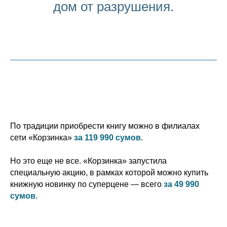
дом от разрушения.
По традиции приобрести книгу можно в филиалах
сети «Корзинка»
за 119 990 сумов
.
Но это еще не все. «Корзинка» запустила
специальную акцию, в рамках которой можно купить
книжную новинку по суперцене — всего
за 49 990
сумов
.