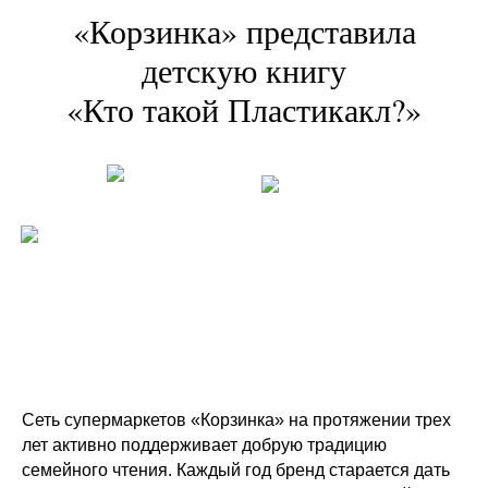
«Корзинка» представила
детскую книгу
«Кто такой Пластикакл?»
Сеть супермаркетов «Корзинка» на протяжении трех
лет активно поддерживает добрую традицию
семейного чтения. Каждый год бренд старается дать