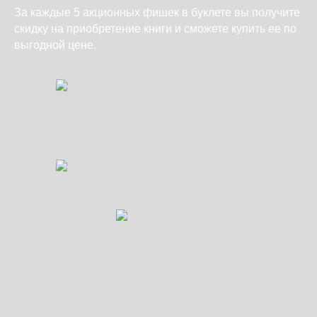
За каждые 5 акционных фишек в буклете вы получите
скидку на приобретение книги и сможете купить ее по
выгодной цене.