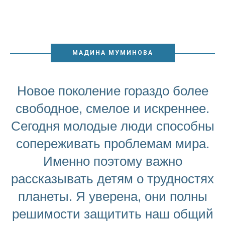
МАДИНА МУМИНОВА
Новое поколение гораздо более
свободное, смелое и искреннее.
Сегодня молодые люди способны
сопереживать проблемам мира.
Именно поэтому важно
рассказывать детям о трудностях
планеты. Я уверена, они полны
решимости защитить наш общий